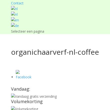
Contact
Selecteer een pagina
organichaarverf-nl-coffee
Vandaag:
Volumekorting