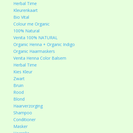
Herbal Time
Kleurenkaart
Bio Vital
Colour me Organic
100% Natural
Venita 100% NATURAL
Organic Henna + Organic Indigo
Organic Haarmaskers
Venita Henna Color Balsem
Herbal Time
Kies Kleur
Zwart
Bruin
Rood
Blond
Haarverzorging
Shampoo
Conditioner
Masker