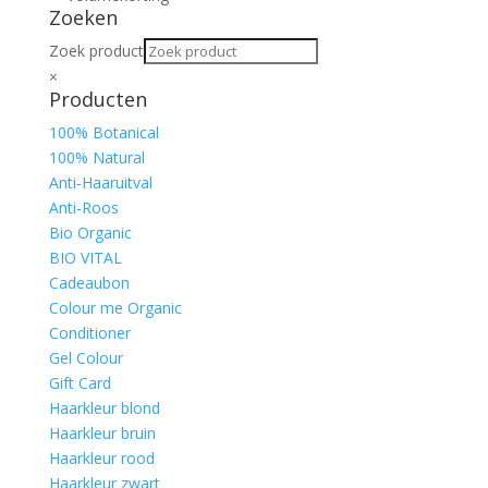
Zoeken
Zoek product
×
Producten
100% Botanical
100% Natural
Anti-Haaruitval
Anti-Roos
Bio Organic
BIO VITAL
Cadeaubon
Colour me Organic
Conditioner
Gel Colour
Gift Card
Haarkleur blond
Haarkleur bruin
Haarkleur rood
Haarkleur zwart